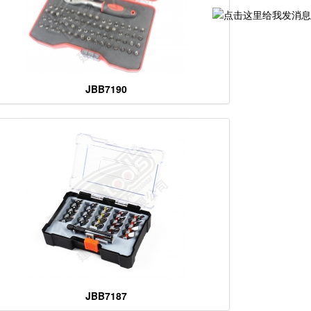
JBB7190
JBB7187