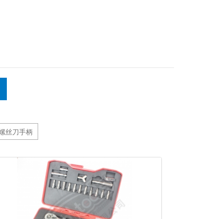
螺丝刀手柄