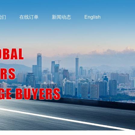
我们
在线订单
新闻动态
English