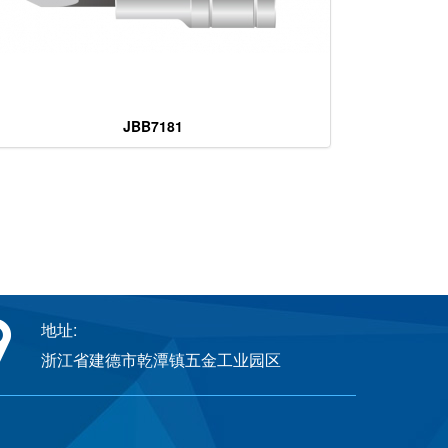
JBB7181
地址:
浙江省建德市乾潭镇五金工业园区