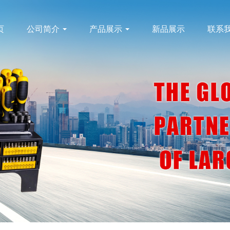
页
公司简介
产品展示
新品展示
联系