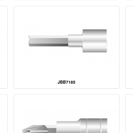
JBB7185