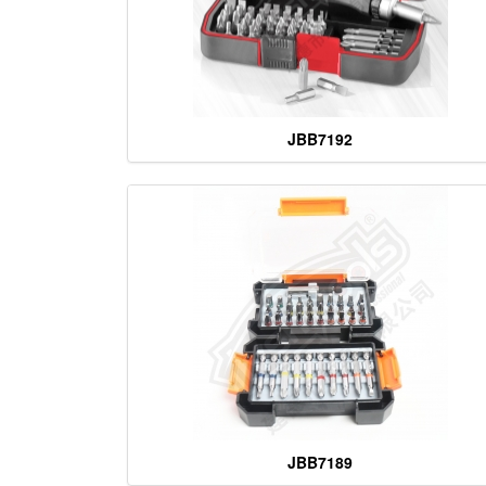
JBB7192
JBB7189