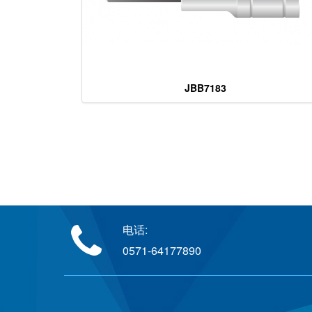
JBB7183
电话:
0571-64177890