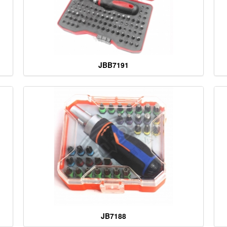
JBB7191
JB7188